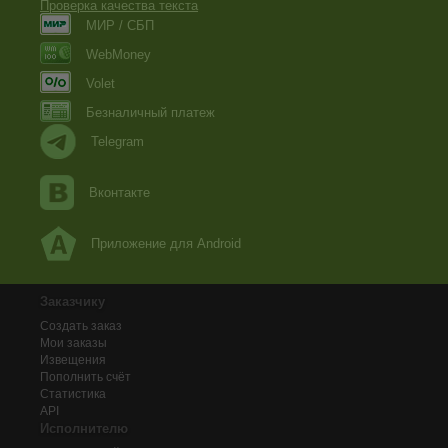
Проверка качества текста
МИР / СБП
WebMoney
Volet
Безналичный платеж
Telegram
Вконтакте
Приложение для Android
Заказчику
Создать заказ
Мои заказы
Извещения
Пополнить счёт
Статистика
API
Исполнителю