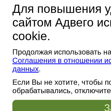
Для повышения у
сайтом Адвего и
cookie.
Продолжая использовать н
Соглашения в отношении и
данных
.
Если Вы не хотите, чтобы 
обрабатывались, отключите 
З