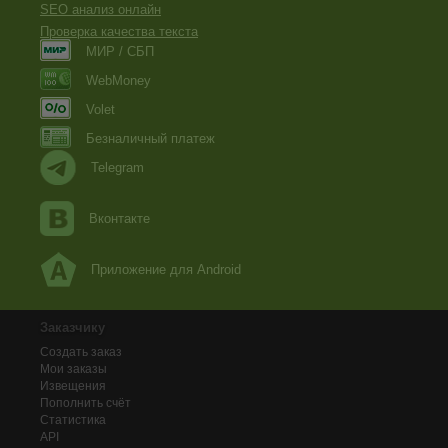
SEO анализ онлайн
Проверка качества текста
МИР / СБП
WebMoney
Volet
Безналичный платеж
Telegram
Вконтакте
Приложение для Android
Заказчику
Создать заказ
Мои заказы
Извещения
Пополнить счёт
Статистика
API