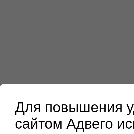
Для повышения у
сайтом Адвего и