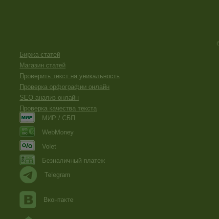
Биржа статей
Магазин статей
Проверить текст на уникальность
Проверка орфографии онлайн
SEO анализ онлайн
Проверка качества текста
МИР / СБП
WebMoney
Volet
Безналичный платеж
Telegram
Вконтакте