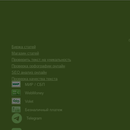
Биржа статей
Магазин статей
Проверить текст на уникальность
Проверка орфографии онлайн
SEO анализ онлайн
Проверка качества текста
МИР / СБП
WebMoney
Volet
Безналичный платеж
Telegram