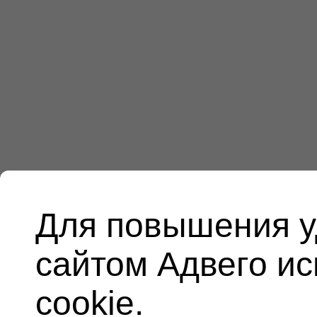
Для повышения у
сайтом Адвего и
cookie.