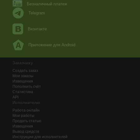
Безналичный платеж
Telegram
Вконтакте
Приложение для Android
Заказчику
Создать заказ
Мои заказы
Извещения
Пополнить счёт
Статистика
API
Исполнителю
Работа онлайн
Мои работы
Продать статью
Извещения
Вывод средств
Инструкции для исполнителей