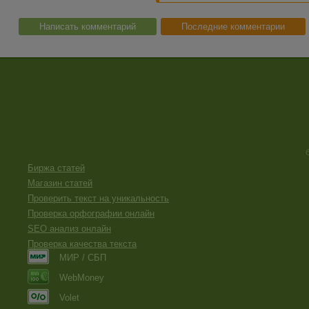
Написать комментарий
Последние комментарии
Биржа статей
Магазин статей
Проверить текст на уникальность
Проверка орфографии онлайн
SEO анализ онлайн
Проверка качества текста
МИР / СБП
WebMoney
Volet