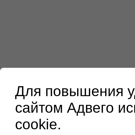
Для повышения у
сайтом Адвего и
cookie.