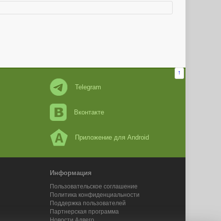
↑
Telegram
Вконтакте
Приложение для Android
Информация
Пользовательское соглашение
Политика конфиденциальности
Поддержка пользователей
Партнерская программа
Новости Адвего