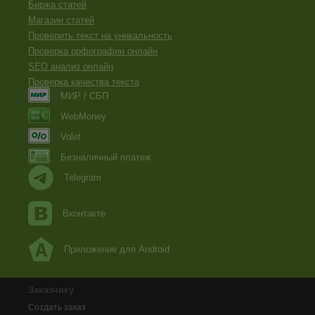
Биржа статей
Магазин статей
Проверить текст на уникальность
Проверка орфографии онлайн
SEO анализ онлайн
Проверка качества текста
МИР / СБП
WebMoney
Volet
Безналичный платеж
Telegram
Вконтакте
Приложение для Android
Заказчику
Создать заказ