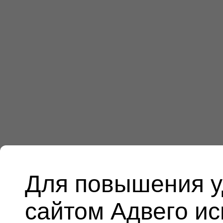
Для повышения у
сайтом Адвего и