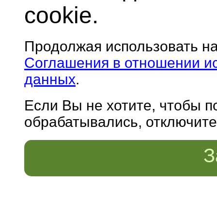
cookie.
Продолжая использовать н
Соглашения в отношении и
данных
.
Если Вы не хотите, чтобы 
обрабатывались, отключите 
З