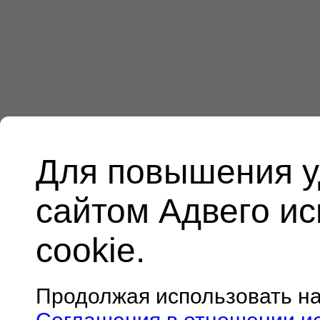
Для повышения у
сайтом Адвего и
cookie.
Продолжая использовать н