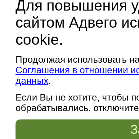
Для повышения у
сайтом Адвего и
cookie.
Продолжая использовать н
Соглашения в отношении и
данных
.
Если Вы не хотите, чтобы 
обрабатывались, отключите 
З