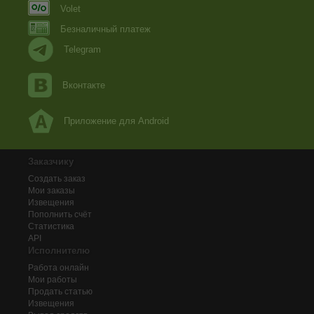
Volet
Безналичный платеж
Telegram
Вконтакте
Приложение для Android
Заказчику
Создать заказ
Мои заказы
Извещения
Пополнить счёт
Статистика
API
Исполнителю
Работа онлайн
Мои работы
Продать статью
Извещения