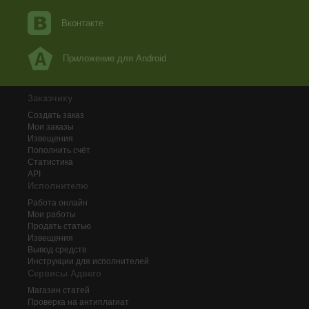
Вконтакте
Приложение для Android
Заказчику
Создать заказ
Мои заказы
Извещения
Пополнить счёт
Статистика
API
Исполнителю
Работа онлайн
Мои работы
Продать статью
Извещения
Вывод средств
Инструкции для исполнителей
Сервисы Адвего
Магазин статей
Проверка на антиплагиат