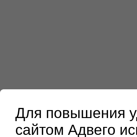
Для повышения у
сайтом Адвего и