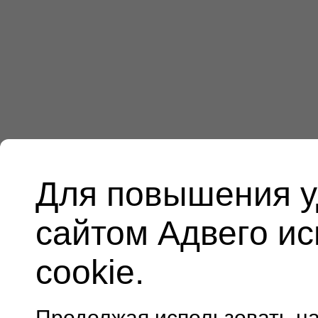
Для повышения у
сайтом Адвего и
cookie.
Продолжая использовать н