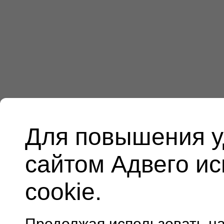
Для повышения у
сайтом Адвего и
cookie.
Продолжая использовать н