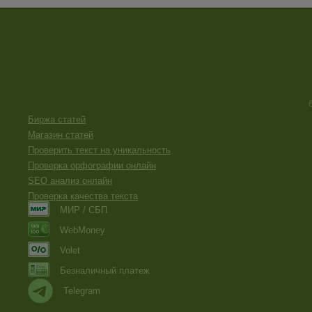
Биржа статей
Магазин статей
Проверить текст на уникальность
Проверка орфографии онлайн
SEO анализ онлайн
Проверка качества текста
МИР / СБП
WebMoney
Volet
Безналичный платеж
Telegram