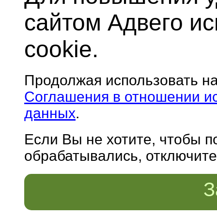
сайтом Адвего и
cookie.
Продолжая использовать н
Соглашения в отношении и
данных
.
Если Вы не хотите, чтобы 
обрабатывались, отключите 
З