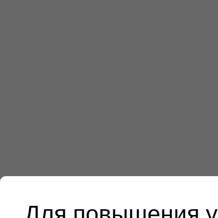
Для повышения у