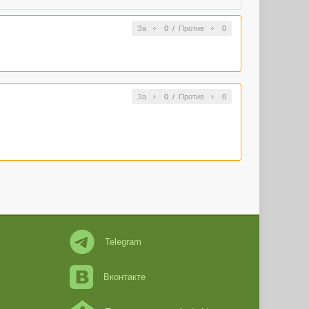
За
0
/
Против
0
За
0
/
Против
0
Telegram
Вконтакте