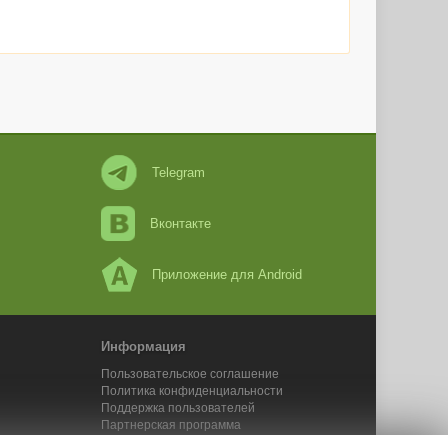
Telegram
Вконтакте
Приложение для Android
Информация
Пользовательское соглашение
Политика конфиденциальности
Поддержка пользователей
Партнерская программа
Новости Адвего