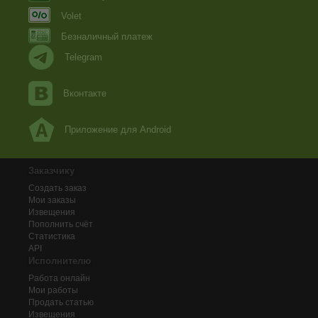
Volet
Безналичный платеж
Telegram
Вконтакте
Приложение для Android
Заказчику
Создать заказ
Мои заказы
Извещения
Пополнить счёт
Статистика
API
Исполнителю
Работа онлайн
Мои работы
Продать статью
Извещения