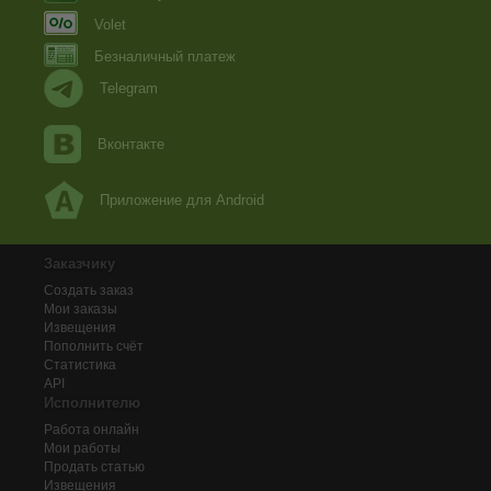
Volet
Безналичный платеж
Telegram
Вконтакте
Приложение для Android
Заказчику
Создать заказ
Мои заказы
Извещения
Пополнить счёт
Статистика
API
Исполнителю
Работа онлайн
Мои работы
Продать статью
Извещения