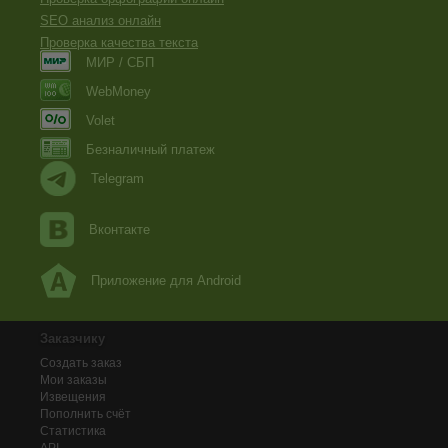
SEO анализ онлайн
Проверка качества текста
МИР / СБП
WebMoney
Volet
Безналичный платеж
Telegram
Вконтакте
Приложение для Android
Заказчику
Создать заказ
Мои заказы
Извещения
Пополнить счёт
Статистика