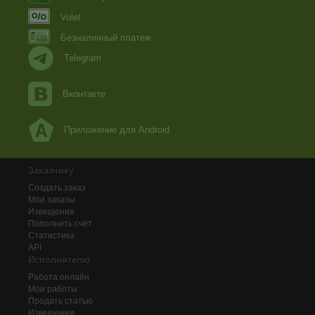
Volet
Безналичный платеж
Telegram
Вконтакте
Приложение для Android
Заказчику
Создать заказ
Мои заказы
Извещения
Пополнить счёт
Статистика
API
Исполнителю
Работа онлайн
Мои работы
Продать статью
Извещения