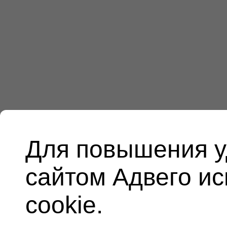
Для повышения у
сайтом Адвего и
cookie.