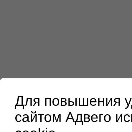
Для повышения у
сайтом Адвего и