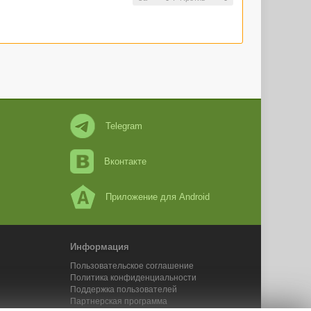
Telegram
Вконтакте
Приложение для Android
Информация
Пользовательское соглашение
Политика конфиденциальности
Поддержка пользователей
Партнерская программа