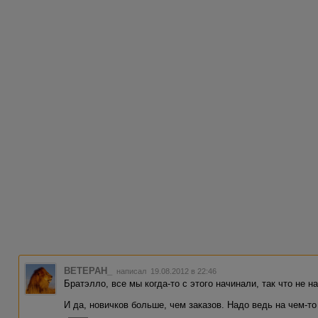
BETEPAH_
написал 19.08.2012 в 22:46
Братэлло, все мы когда-то с этого начинали, так что не над
И да, новичков больше, чем заказов. Надо ведь на чем-то 