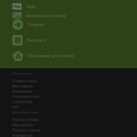
Volet
Безналичный платеж
Telegram
Вконтакте
Приложение для Android
Заказчику
Создать заказ
Мои заказы
Извещения
Пополнить счёт
Статистика
API
Исполнителю
Работа онлайн
Мои работы
Продать статью
Извещения