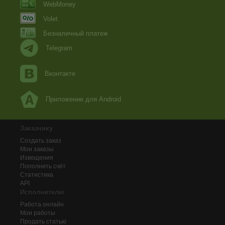
WebMoney
Volet
Безналичный платеж
Telegram
Вконтакте
Приложение для Android
Заказчику
Создать заказ
Мои заказы
Извещения
Пополнить счёт
Статистика
API
Исполнителю
Работа онлайн
Мои работы
Продать статью