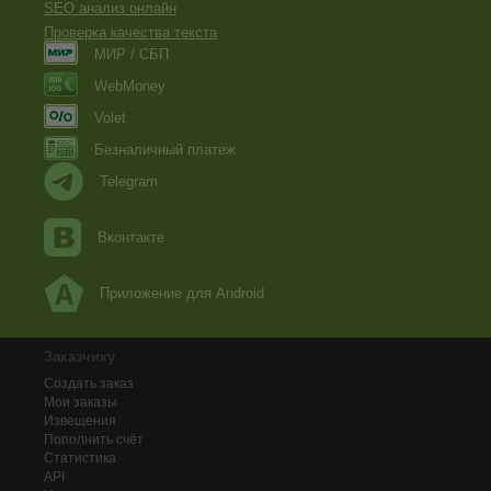
SEO анализ онлайн
Проверка качества текста
МИР / СБП
WebMoney
Volet
Безналичный платеж
Telegram
Вконтакте
Приложение для Android
Заказчику
Создать заказ
Мои заказы
Извещения
Пополнить счёт
Статистика
API