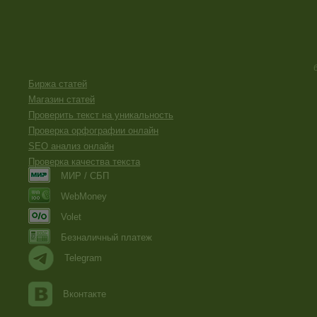
Биржа статей
Магазин статей
Проверить текст на уникальность
Проверка орфографии онлайн
SEO анализ онлайн
Проверка качества текста
МИР / СБП
WebMoney
Volet
Безналичный платеж
Telegram
Вконтакте