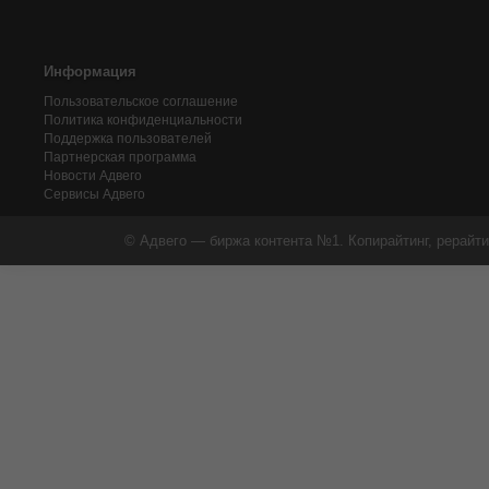
Информация
Пользовательское соглашение
Политика конфиденциальности
Поддержка пользователей
Партнерская программа
Новости Адвего
Сервисы Адвего
© Адвего — биржа контента №1. Копирайтинг, рерайти