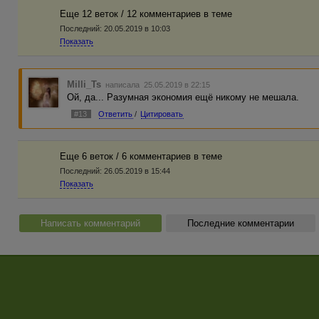
Еще 12 веток / 12 комментариев в темe
Последний:
20.05.2019 в 10:03
Показать
Milli_Ts
написала 25.05.2019 в 22:15
Ой, да... Разумная экономия ещё никому не мешала.
#13
Ответить
/
Цитировать
Еще 6 веток / 6 комментариев в темe
Последний:
26.05.2019 в 15:44
Показать
Написать комментарий
Последние комментарии