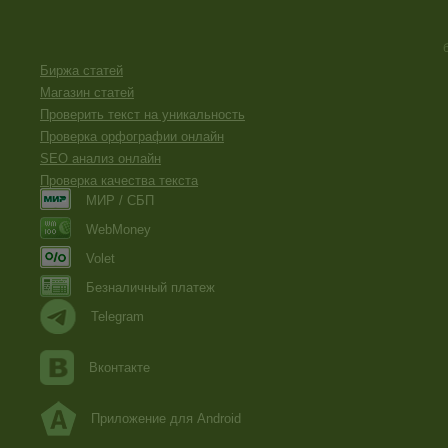
Биржа статей
Магазин статей
Проверить текст на уникальность
Проверка орфографии онлайн
SEO анализ онлайн
Проверка качества текста
МИР / СБП
WebMoney
Volet
Безналичный платеж
Telegram
Вконтакте
Приложение для Android