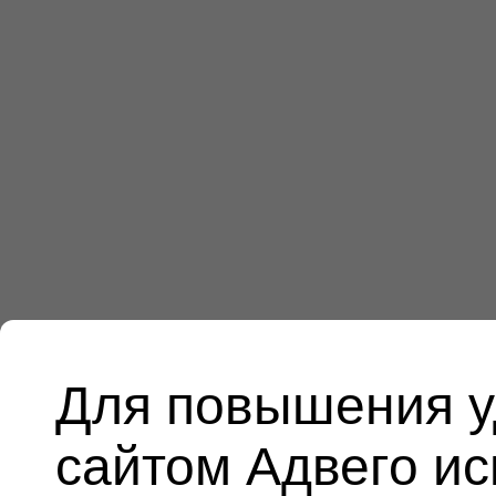
Для повышения у
сайтом Адвего и