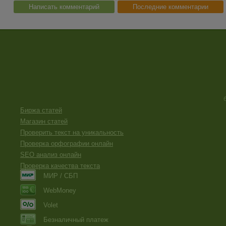
Написать комментарий
Последние комментарии
Биржа статей
Магазин статей
Проверить текст на уникальность
Проверка орфографии онлайн
SEO анализ онлайн
Проверка качества текста
МИР / СБП
WebMoney
Volet
Безналичный платеж