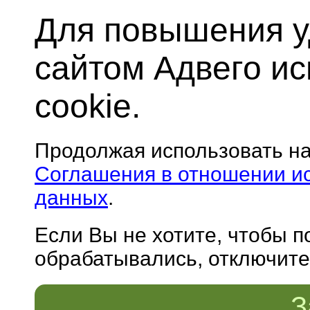
Для повышения у
сайтом Адвего и
cookie.
Продолжая использовать н
Соглашения в отношении и
данных
.
Если Вы не хотите, чтобы 
обрабатывались, отключите 
З