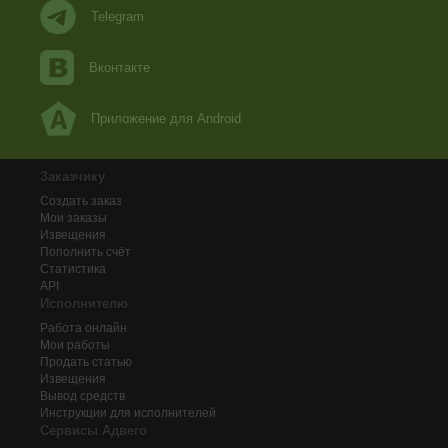
Telegram
Вконтакте
Приложение для Android
Заказчику
Создать заказ
Мои заказы
Извещения
Пополнить счёт
Статистика
API
Исполнителю
Работа онлайн
Мои работы
Продать статью
Извещения
Вывод средств
Инструкции для исполнителей
Сервисы Адвего