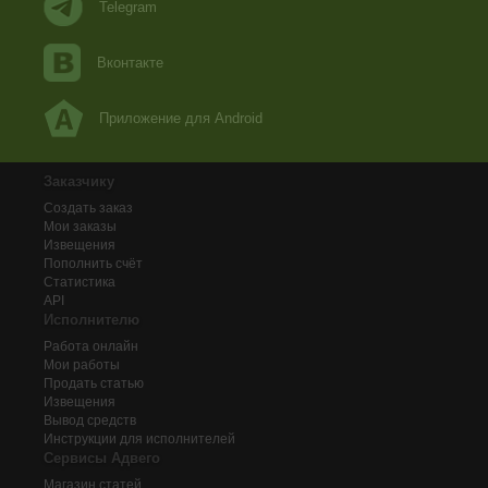
Telegram
Вконтакте
Приложение для Android
Заказчику
Создать заказ
Мои заказы
Извещения
Пополнить счёт
Статистика
API
Исполнителю
Работа онлайн
Мои работы
Продать статью
Извещения
Вывод средств
Инструкции для исполнителей
Сервисы Адвего
Магазин статей