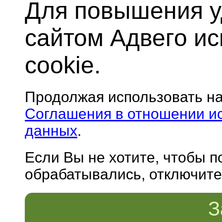
Для повышения у
сайтом Адвего и
cookie.
Продолжая использовать н
Соглашения в отношении и
данных
.
Если Вы не хотите, чтобы 
обрабатывались, отключите 
З