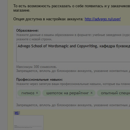
То есть возможность рассказать о себе появилась и у заказчико
магазине.
Опция доступна в настройках аккаунта:
http://advego.ru/user/
#1