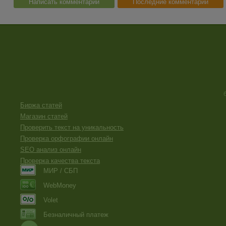
Написать комментарий
Последние комментарии
Биржа статей
Магазин статей
Проверить текст на уникальность
Проверка орфографии онлайн
SEO анализ онлайн
Проверка качества текста
МИР / СБП
WebMoney
Volet
Безналичный платеж