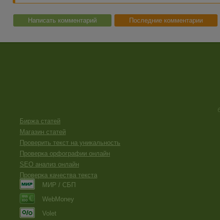
Написать комментарий
Последние комментарии
Биржа статей
Магазин статей
Проверить текст на уникальность
Проверка орфографии онлайн
SEO анализ онлайн
Проверка качества текста
МИР / СБП
WebMoney
Volet