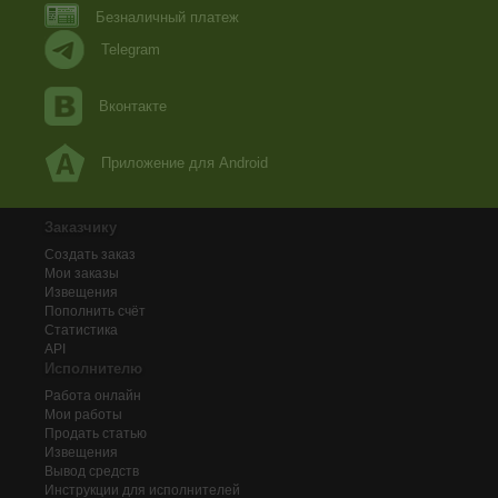
Безналичный платеж
Telegram
Вконтакте
Приложение для Android
Заказчику
Создать заказ
Мои заказы
Извещения
Пополнить счёт
Статистика
API
Исполнителю
Работа онлайн
Мои работы
Продать статью
Извещения
Вывод средств
Инструкции для исполнителей