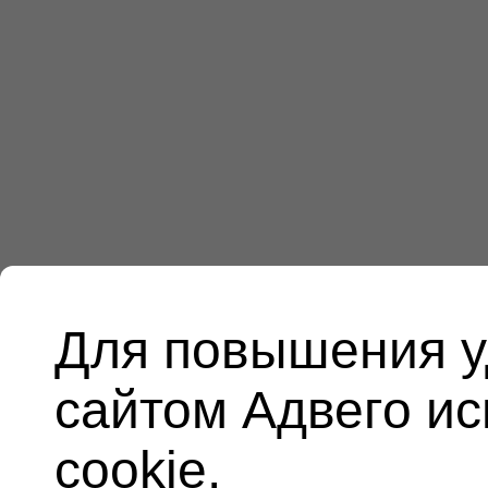
Для повышения у
сайтом Адвего и
cookie.