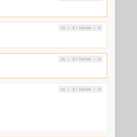
За
0
/
Против
0
За
0
/
Против
0
За
0
/
Против
0