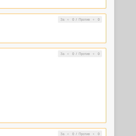
За
0
/
Против
0
За
0
/
Против
0
За
0
/
Против
0