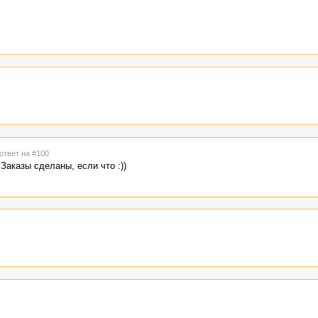
 ответ на #100
Заказы сделаны, если что :))