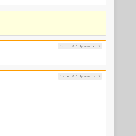
За
0
/
Против
0
За
0
/
Против
0