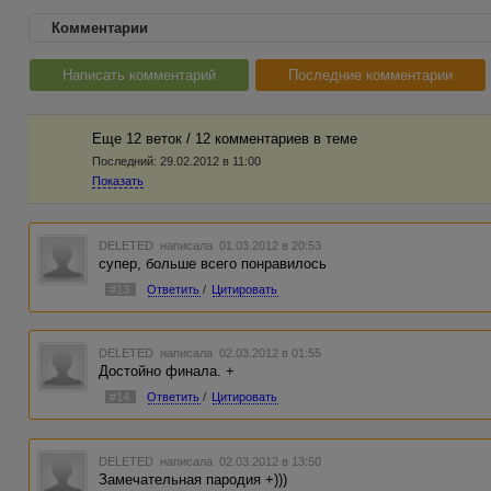
Комментарии
Написать комментарий
Последние комментарии
Еще 12 веток / 12 комментариев в темe
Последний:
29.02.2012 в 11:00
Показать
DELETED
написала 01.03.2012 в 20:53
супер, больше всего понравилось
#13
Ответить
/
Цитировать
DELETED
написала 02.03.2012 в 01:55
Достойно финала. +
#14
Ответить
/
Цитировать
DELETED
написала 02.03.2012 в 13:50
Замечательная пародия +)))