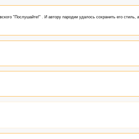
ского "Послушайте!" . И автору пародии удалось сохранить его стиль, 