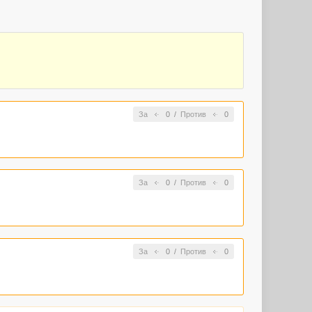
За
0
/
Против
0
За
0
/
Против
0
За
0
/
Против
0