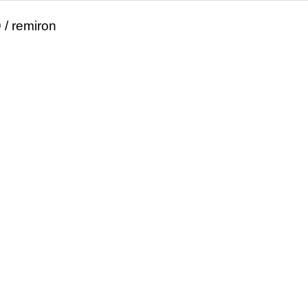
 / remiron