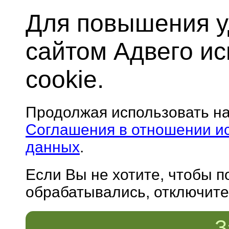
Для повышения у
сайтом Адвего и
cookie.
Продолжая использовать н
Соглашения в отношении и
данных
.
Если Вы не хотите, чтобы 
обрабатывались, отключите 
З