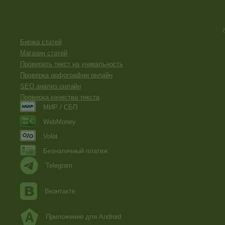
Биржа статей
Магазин статей
Проверить текст на уникальность
Проверка орфографии онлайн
SEO анализ онлайн
Проверка качества текста
МИР / СБП
WebMoney
Volet
Безналичный платеж
Telegram
Вконтакте
Приложение для Android