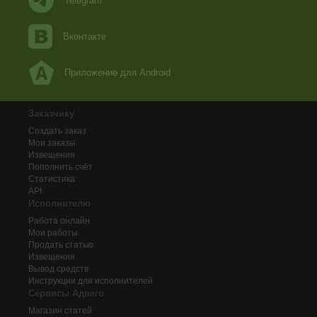
Telegram
Вконтакте
Приложение для Android
Заказчику
Создать заказ
Мои заказы
Извещения
Пополнить счёт
Статистика
API
Исполнителю
Работа онлайн
Мои работы
Продать статью
Извещения
Вывод средств
Инструкции для исполнителей
Сервисы Адвего
Магазин статей