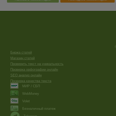
Биржа статей
Магазин статей
Проверить текст на уникальность
Проверка орфографии онлайн
SEO анализ онлайн
Проверка качества текста
МИР / СБП
WebMoney
Volet
Безналичный платеж