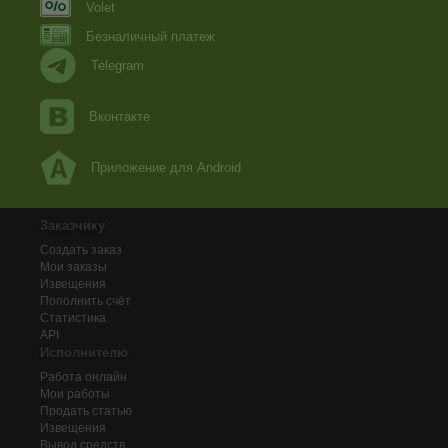
Volet
Безналичный платеж
Telegram
Вконтакте
Приложение для Android
Заказчику
Создать заказ
Мои заказы
Извещения
Пополнить счёт
Статистика
API
Исполнителю
Работа онлайн
Мои работы
Продать статью
Извещения
Вывод средств