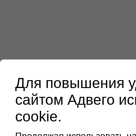
Для повышения у
сайтом Адвего и
cookie.
Продолжая использовать н