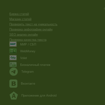
Биржа статей
Магазин статей
Проверить текст на уникальность
Проверка орфографии онлайн
SEO анализ онлайн
Проверка качества текста
МИР / СБП
WebMoney
Volet
Безналичный платеж
Telegram
Вконтакте
Приложение для Android