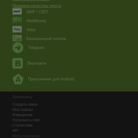
Проверка качества текста
МИР / СБП
WebMoney
Volet
Безналичный платеж
Telegram
Вконтакте
Приложение для Android
Заказчику
Создать заказ
Мои заказы
Извещения
Пополнить счёт
Статистика
API
Исполнителю