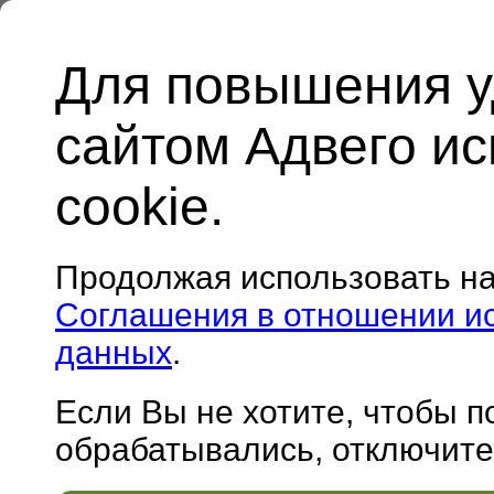
Для повышения у
сайтом Адвего и
cookie.
Продолжая использовать н
Соглашения в отношении и
данных
.
Если Вы не хотите, чтобы 
обрабатывались, отключите 