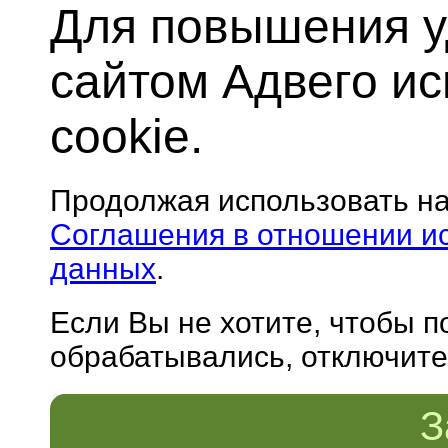
Для повышения у
сайтом Адвего и
cookie.
Продолжая использовать н
Соглашения в отношении и
данных
.
Если Вы не хотите, чтобы 
обрабатывались, отключите 
З