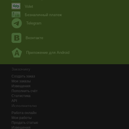
Volet
Безналичный платеж
Telegram
Вконтакте
Приложение для Android
Заказчику
Создать заказ
Мои заказы
Извещения
Пополнить счёт
Статистика
API
Исполнителю
Работа онлайн
Мои работы
Продать статью
Извещения