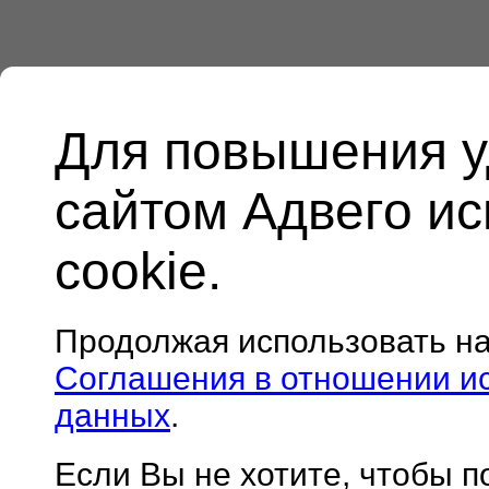
Для повышения у
сайтом Адвего и
cookie.
Продолжая использовать н
Соглашения в отношении и
данных
.
Если Вы не хотите, чтобы 