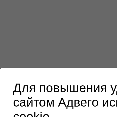
Для повышения у
сайтом Адвего и
cookie.