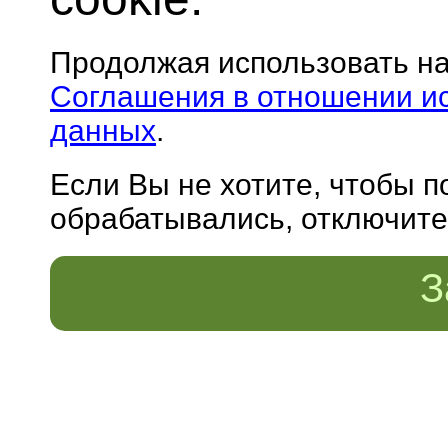
Продолжая использовать н
Соглашения в отношении и
данных
.
Если Вы не хотите, чтобы 
обрабатывались, отключите 
З