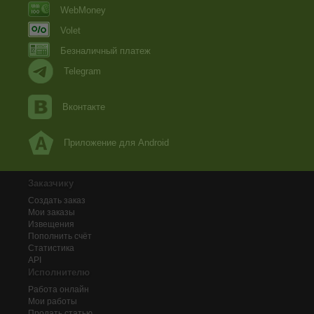
WebMoney
Volet
Безналичный платеж
Telegram
Вконтакте
Приложение для Android
Заказчику
Создать заказ
Мои заказы
Извещения
Пополнить счёт
Статистика
API
Исполнителю
Работа онлайн
Мои работы
Продать статью