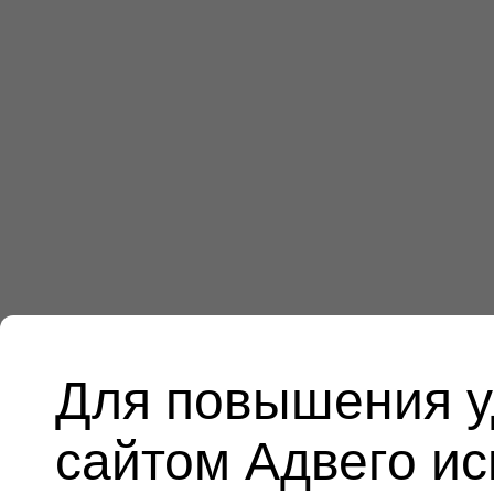
Для повышения у
сайтом Адвего и