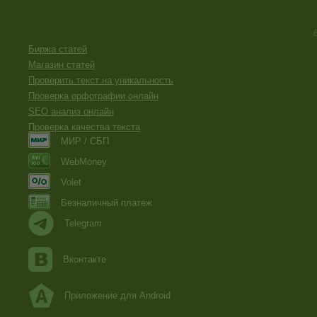
Биржа статей
Магазин статей
Проверить текст на уникальность
Проверка орфографии онлайн
SEO анализ онлайн
Проверка качества текста
МИР / СБП
WebMoney
Volet
Безналичный платеж
Telegram
Вконтакте
Приложение для Android