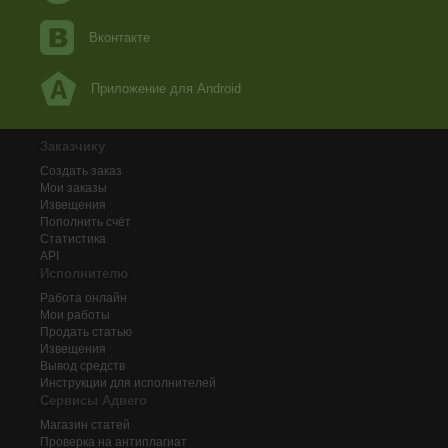
Вконтакте
Приложение для Android
Заказчику
Создать заказ
Мои заказы
Извещения
Пополнить счёт
Статистика
API
Исполнителю
Работа онлайн
Мои работы
Продать статью
Извещения
Вывод средств
Инструкции для исполнителей
Сервисы Адвего
Магазин статей
Проверка на антиплагиат