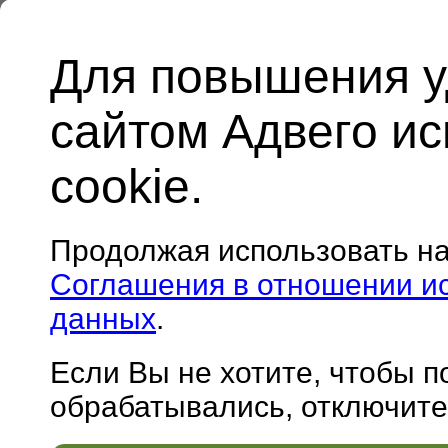
Для повышения у
сайтом Адвего и
cookie.
Продолжая использовать н
Соглашения в отношении и
данных
.
Если Вы не хотите, чтобы 
обрабатывались, отключите 