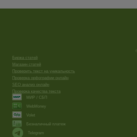
Биржа статей
Магазин статей
Проверить текст на уникальность
Проверка орфографии онлайн
SEO анализ онлайн
Проверка качества текста
МИР / СБП
WebMoney
Volet
Безналичный платеж
Telegram