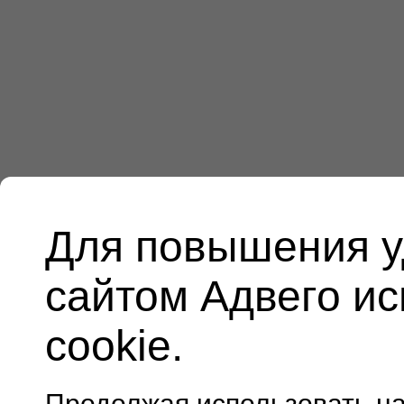
Для повышения у
сайтом Адвего и
cookie.
Продолжая использовать н