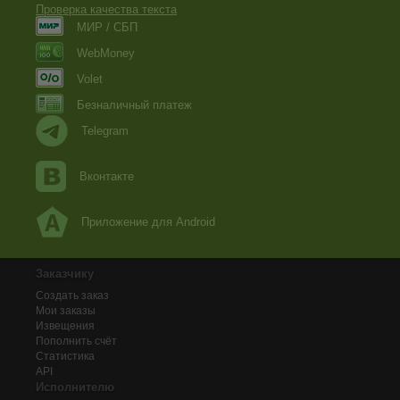
Проверка качества текста
МИР / СБП
WebMoney
Volet
Безналичный платеж
Telegram
Вконтакте
Приложение для Android
Заказчику
Создать заказ
Мои заказы
Извещения
Пополнить счёт
Статистика
API
Исполнителю