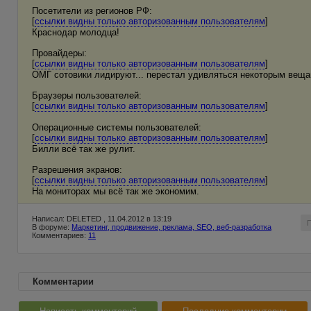
Посетители из регионов РФ:
[
ссылки видны только авторизованным пользователям
]
Краснодар молодца!
Провайдеры:
[
ссылки видны только авторизованным пользователям
]
ОМГ сотовики лидируют... перестал удивляться некоторым веща
Браузеры пользователей:
[
ссылки видны только авторизованным пользователям
]
Операционные системы пользователей:
[
ссылки видны только авторизованным пользователям
]
Билли всё так же рулит.
Разрешения экранов:
[
ссылки видны только авторизованным пользователям
]
На мониторах мы всё так же экономим.
Написал: DELETED , 11.04.2012 в 13:19
В форуме:
Маркетинг, продвижение, реклама, SEO, веб-разработка
Комментариев:
11
Комментарии