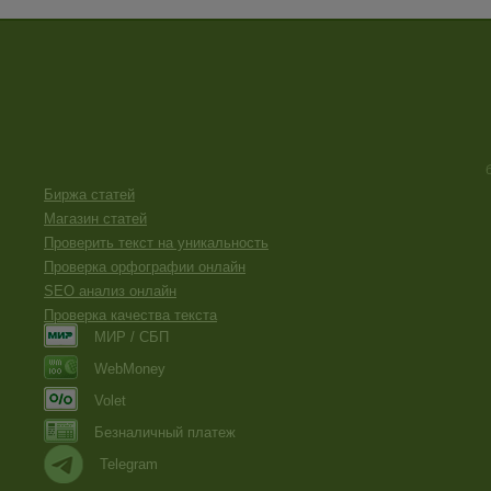
Биржа статей
Магазин статей
Проверить текст на уникальность
Проверка орфографии онлайн
SEO анализ онлайн
Проверка качества текста
МИР / СБП
WebMoney
Volet
Безналичный платеж
Telegram