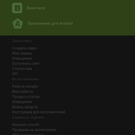
Вконтакте
Приложение для Android
Заказчику
Создать заказ
Мои заказы
Извещения
Пополнить счёт
Статистика
API
Исполнителю
Работа онлайн
Мои работы
Продать статью
Извещения
Вывод средств
Инструкции для исполнителей
Сервисы Адвего
Магазин статей
Проверка на антиплагиат