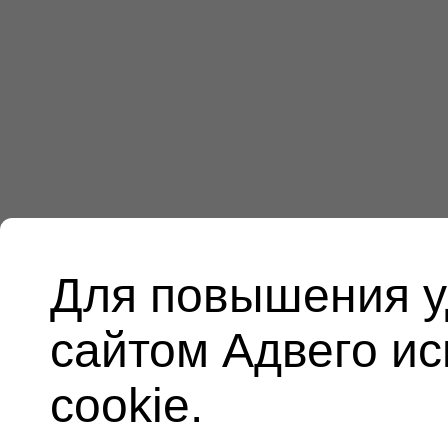
Для повышения у
сайтом Адвего и
cookie.