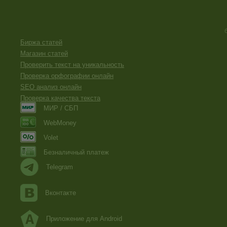
Биржа статей
Магазин статей
Проверить текст на уникальность
Проверка орфографии онлайн
SEO анализ онлайн
Проверка качества текста
МИР / СБП
WebMoney
Volet
Безналичный платеж
Telegram
Вконтакте
Приложение для Android