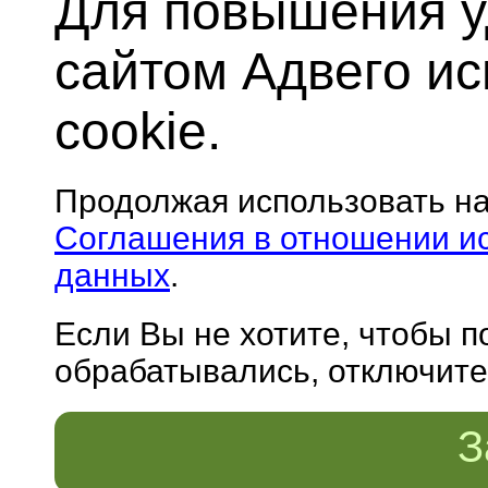
Для повышения у
сайтом Адвего и
cookie.
Продолжая использовать н
Соглашения в отношении и
данных
.
Если Вы не хотите, чтобы 
обрабатывались, отключите 
З